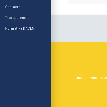
Contacto
Transparencia
Normativa DACEM
INICIO
¿QUIÉNES S