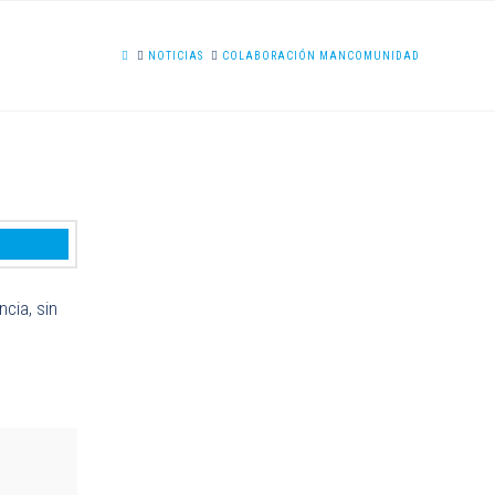
HOME
NOTICIAS
COLABORACIÓN MANCOMUNIDAD
cia, sin