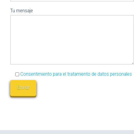
Tu mensaje
Consentimiento para el tratamiento de datos personales