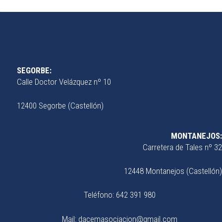
SEGORBE:
Calle Doctor Velázquez nº 10
12400 Segorbe (Castellón)
MONTANEJOS:
Carretera de Tales nº 32
12448 Montanejos (Castellón)
Teléfono: 642 391 980
Mail: dacemasociacion@gmail.com