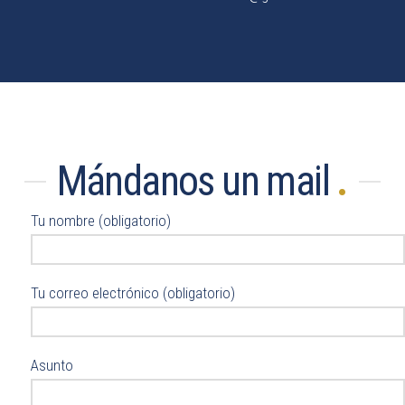
Mándanos un mail
.
Tu nombre (obligatorio)
Tu correo electrónico (obligatorio)
Asunto