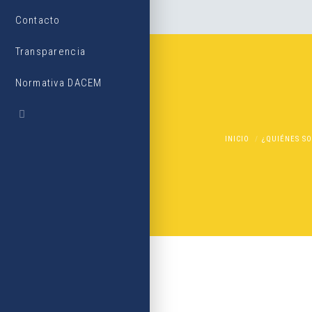
Contacto
Transparencia
Normativa DACEM
INICIO
¿QUIÉNES S