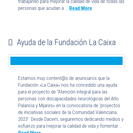
trabajando para mejorar la calidad de vida de todas las
personas que acudan a …
Read More
Ayuda de la Fundación La Caixa
Estamos muy content@s de anunciaros que la
Fundación «La Caixa» nos ha ​concedido una ayuda
para el proyecto de “Atención integral para las
personas con discapacidades neurológicas del Alto
Palancia y Mijares» en la convocatoria de ‘proyectos
de iniciativas sociales de la Comunidad Valenciana
2023’. Desde Dacem, seguiremos dedicando medios y
esfuerzo para mejorar la calidad de vida y fomentar …
Read More