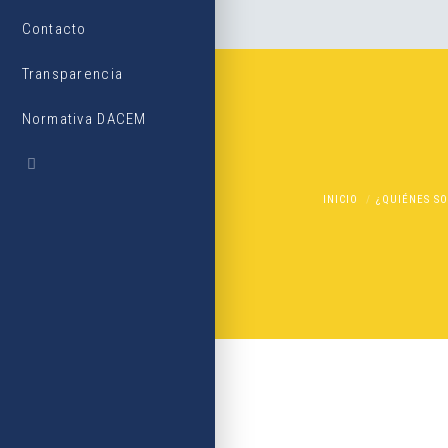
Contacto
Transparencia
Normativa DACEM
INICIO
¿QUIÉNES S