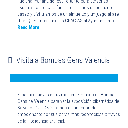
Fue una mañana de respiro tanto para personas
usuarias como para familiares. Dimos un pequeño
paseo y disfrutamos de un almuerzo y un juego al aire
libre. Queremos darle las GRACIAS al Ayuntamiento …
Read More
Visita a Bombas Gens Valencia
El pasado jueves estuvimos en el museo de Bombas
Gens de Valencia para ver la exposición cibernética de
Salvador Dalí. Disfrutamos de un recorrido
emocionante por sus obras más reconocidas a través
de la inteligencia artificial.