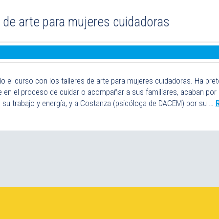
o de arte para mujeres cuidadoras
o el curso con los talleres de arte para mujeres cuidadoras. Ha pret
ue en el proceso de cuidar o acompañar a sus familiares, acaban por 
su trabajo y energía, y a Costanza (psicóloga de DACEM) por su …