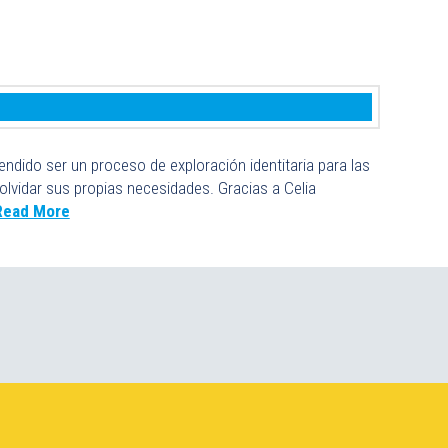
endido ser un proceso de exploración identitaria para las
olvidar sus propias necesidades. Gracias a Celia
Read More