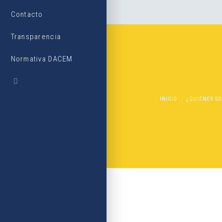
Contacto
Transparencia
Normativa DACEM
INICIO
¿QUIÉNES S