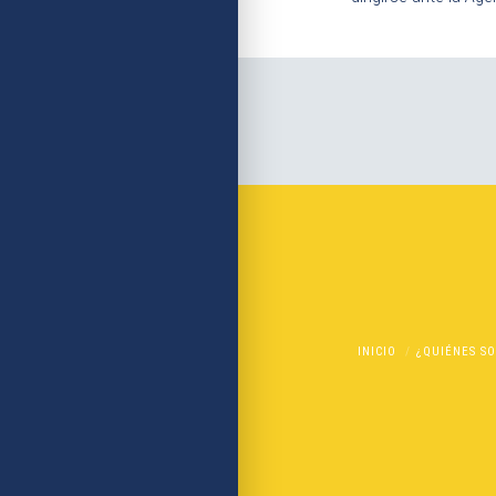
INICIO
¿QUIÉNES S