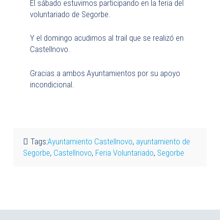
El sábado estuvimos participando en la feria del
voluntariado de Segorbe.
Y el domingo acudimos al trail que se realizó en
Castellnovo.
Gracias a ambos Ayuntamientos por su apoyo
incondicional.
Tags:
Ayuntamiento Castellnovo
,
ayuntamiento de
Segorbe
,
Castellnovo
,
Feria Voluntariado
,
Segorbe