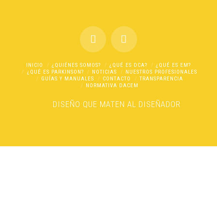
INICIO
¿QUIÉNES SOMOS?
¿QUÉ ES DCA?
¿QUÉ ES EM?
¿QUÉ ES PARKINSON?
NOTICIAS
NUESTROS PROFESIONALES
GUÍAS Y MANUALES
CONTACTO
TRANSPARENCIA
NORMATIVA DACEM
DISEÑO
QUE MATEN AL DISEÑADOR