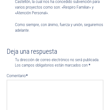
Castellón, la cual nos ha concedido subvención para
varios proyectos como son: «Respiro Familiar» y
«Atención Personal».
Como siempre, con ánimo, fuerza y unión, seguiremos
adelante.
Deja una respuesta
Tu dirección de correo electrónico no será publicada.
Los campos obligatorios están marcados con
*
Comentario
*