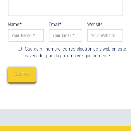
Name
*
Email
*
Website
Guarda mi nombre, correo electrónico y web en este
navegador para la próxima vez que comente.