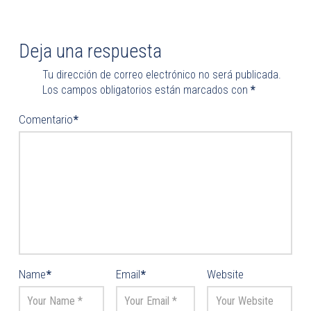
Deja una respuesta
Tu dirección de correo electrónico no será publicada.
Los campos obligatorios están marcados con
*
Comentario
*
Name
*
Email
*
Website