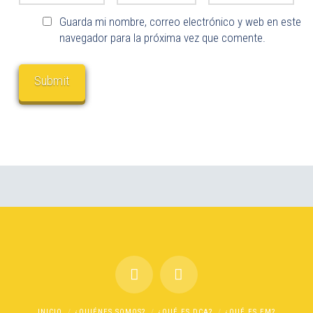
Guarda mi nombre, correo electrónico y web en este
navegador para la próxima vez que comente.
INICIO
¿QUIÉNES SOMOS?
¿QUÉ ES DCA?
¿QUÉ ES EM?