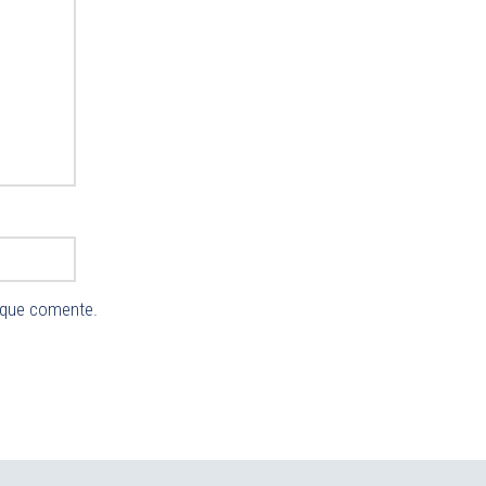
 que comente.