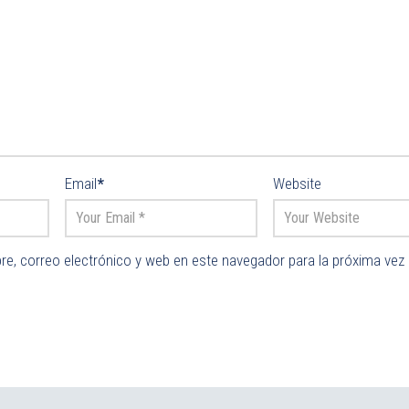
Email
*
Website
e, correo electrónico y web en este navegador para la próxima vez