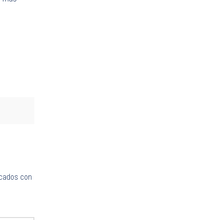
rcados con