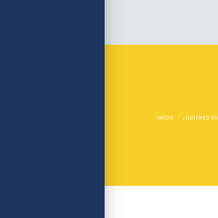
INICIO
¿QUIÉNES S