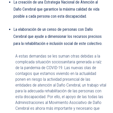
La creación de una Estrategia Nacional de Atención al
Daño Cerebral que garantice la máxima calidad de vida
posible a cada persona con esta discapacidad.
La elaboración de un censo de personas con Daño
Cerebral que ayude a dimensionar los recursos precisos
para la rehabilitación e inclusión social de este colectivo.
A estas demandas se les suman otras debidas a la
complicada situación sociosanitaria generada a raíz
de la pandemia de COVID-19. Las nuevas olas de
contagios que estamos viviendo en la actualidad
ponen en riesgo la actividad presencial de las
entidades de atención al Daño Cerebral, un trabajo vital
para la adecuada rehabilitación de las personas con
esta discapacidad. Por ello, el apoyo de las todas las
Administraciones al Movimiento Asociativo de Daño
Cerebral es ahora más importante y necesario que